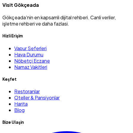
Visit Gökçeada
Gökçeada'nin en kapsamli dijital rehberi. Canli veriler,
işletme rehberi ve daha fazlasi.
Hizli Erişim
Vapur Seferleri
Hava Durumu
Nöbetçi Eczane
Namaz Vakitleri
Keşfet
Restoranlar
Oteller & Pansiyonlar
Harita
Blog
Bize Ulaşin