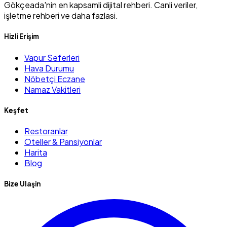
Gökçeada'nin en kapsamli dijital rehberi. Canli veriler,
işletme rehberi ve daha fazlasi.
Hizli Erişim
Vapur Seferleri
Hava Durumu
Nöbetçi Eczane
Namaz Vakitleri
Keşfet
Restoranlar
Oteller & Pansiyonlar
Harita
Blog
Bize Ulaşin