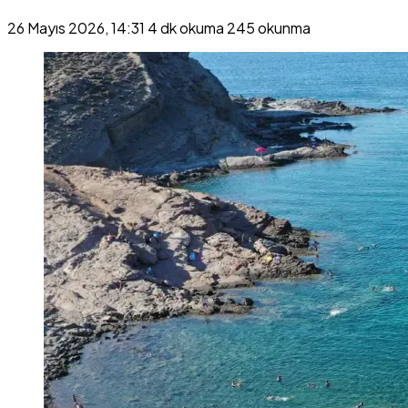
26 Mayıs 2026, 14:31
4 dk okuma
245 okunma