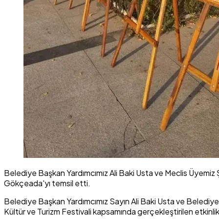
Belediye Başkan Yardımcımız Ali Baki Usta ve Meclis Üyemiz Ş
Gökçeada'yı temsil etti.
Belediye Başkan Yardımcımız Sayın Ali Baki Usta ve Belediye
Kültür ve Turizm Festivali kapsamında gerçekleştirilen etkinlik