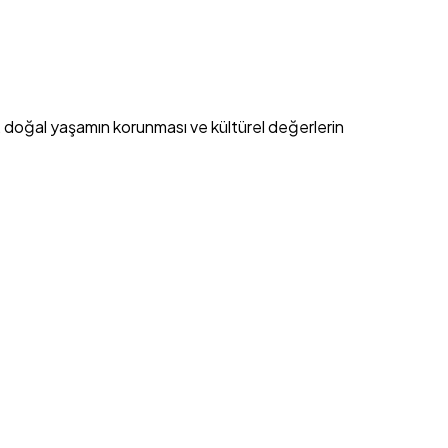
sı, doğal yaşamın korunması ve kültürel değerlerin