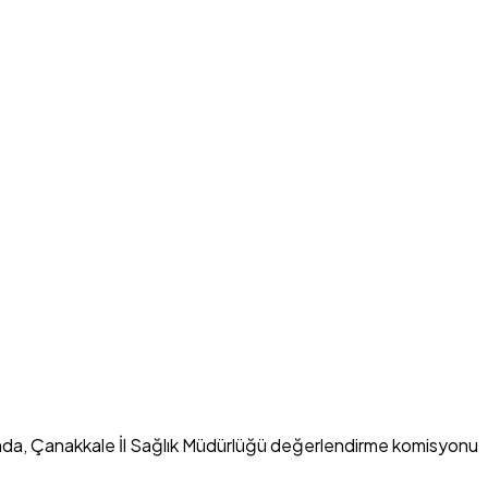
ında, Çanakkale İl Sağlık Müdürlüğü değerlendirme komisyonu