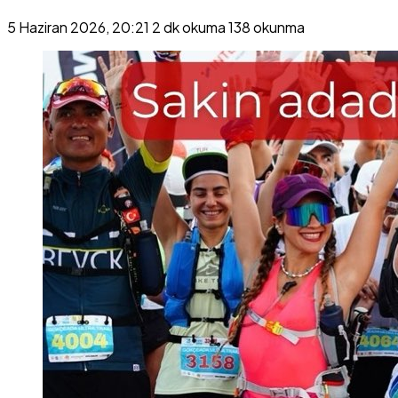
5 Haziran 2026, 20:21
2 dk okuma
138 okunma