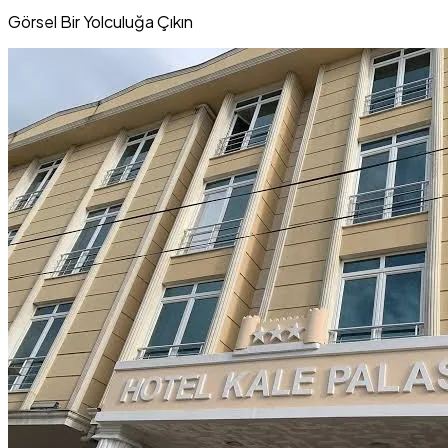
Görsel Bir Yolculuğa Çıkın