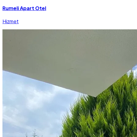
Rumeli Apart Otel
Hizmet