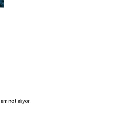
tam not alıyor.