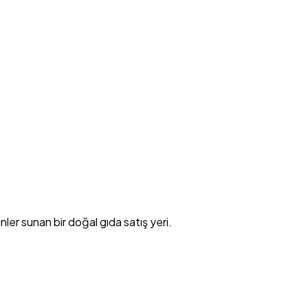
er sunan bir doğal gıda satış yeri.