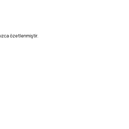
ızca özetlenmiştir.