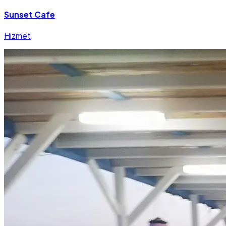
Sunset Cafe
Hizmet