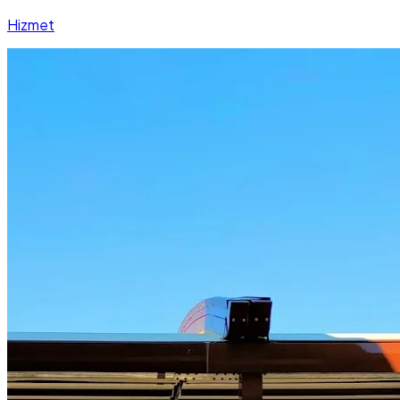
Hizmet