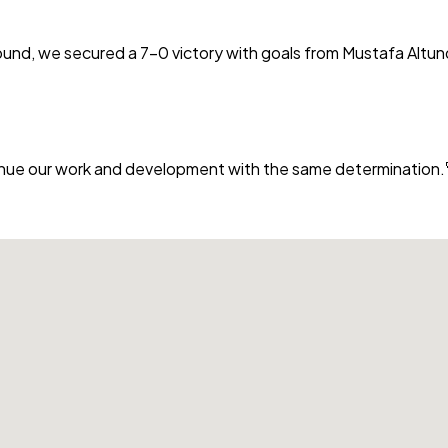
 we secured a 7-0 victory with goals from Mustafa Altundal (3
inue our work and development with the same determination.