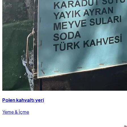
Polen kahvaltı yeri
Yeme & İçme