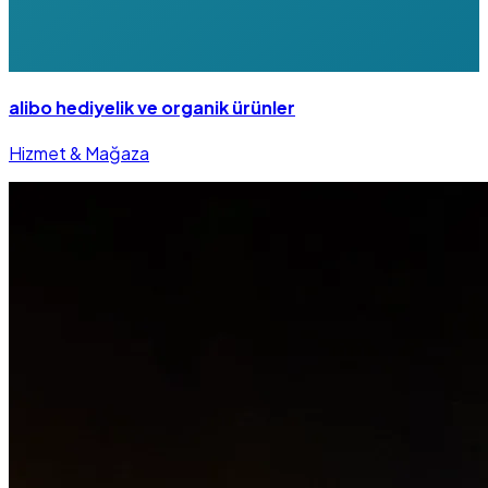
alibo hediyelik ve organik ürünler
Hizmet & Mağaza