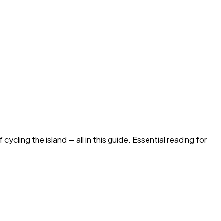
ycling the island — all in this guide. Essential reading for