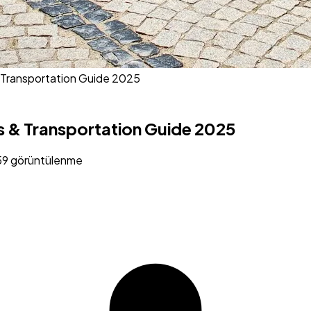
 Transportation Guide 2025
 & Transportation Guide 2025
59 görüntülenme