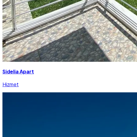
Sidelia Apart
Hizmet