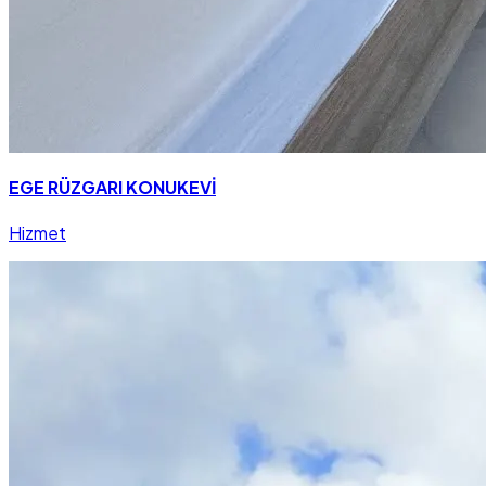
EGE RÜZGARI KONUKEVİ
Hizmet