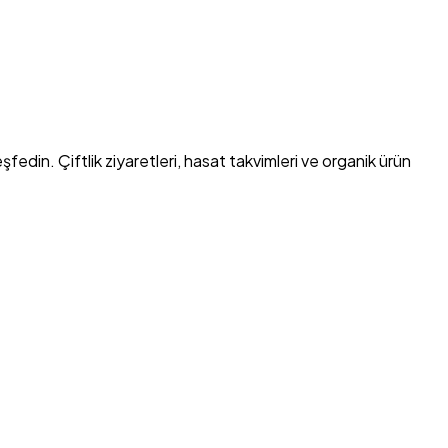
in. Çiftlik ziyaretleri, hasat takvimleri ve organik ürün