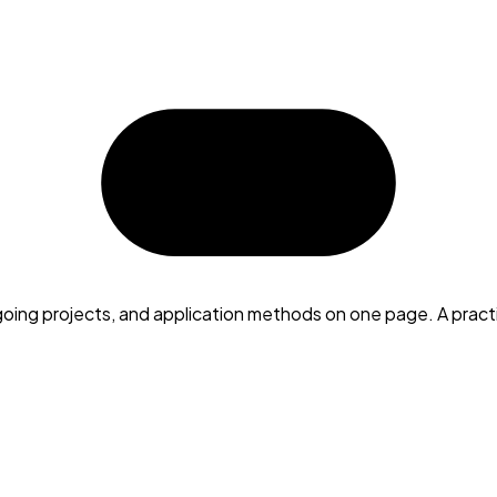
going projects, and application methods on one page. A prac