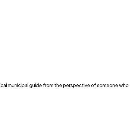
tical municipal guide from the perspective of someone who