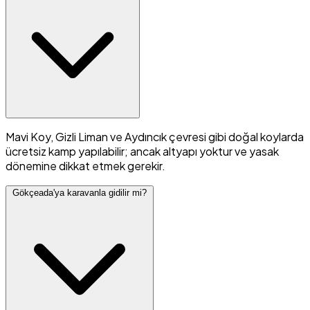
Mavi Koy, Gizli Liman ve Aydıncık çevresi gibi doğal koylarda
ücretsiz kamp yapılabilir; ancak altyapı yoktur ve yasak
dönemine dikkat etmek gerekir.
Gökçeada'ya karavanla gidilir mi?