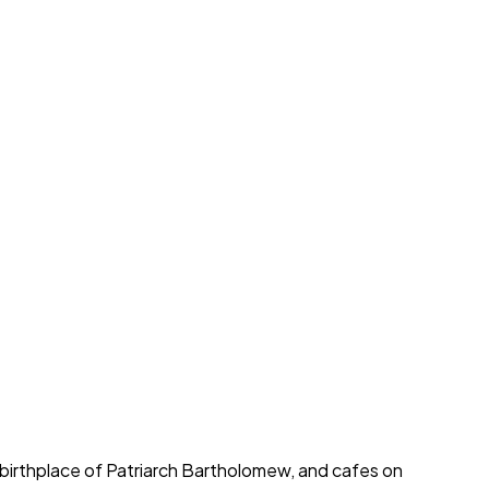
 birthplace of Patriarch Bartholomew, and cafes on