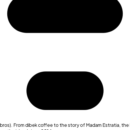
mbros). From dibek coffee to the story of Madam Estratia, the